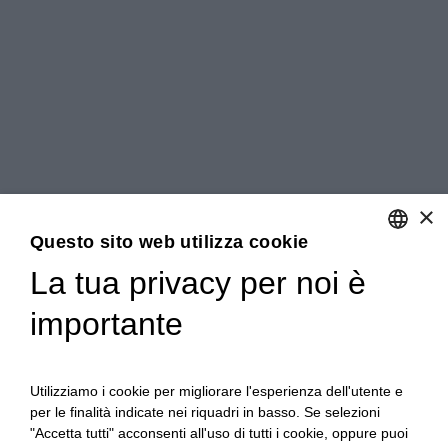
×
Questo sito web utilizza cookie
La tua privacy per noi è
ENGLISH
importante
ITALIAN
Utilizziamo i cookie per migliorare l'esperienza dell'utente e
per le finalità indicate nei riquadri in basso. Se selezioni
"Accetta tutti" acconsenti all'uso di tutti i cookie, oppure puoi