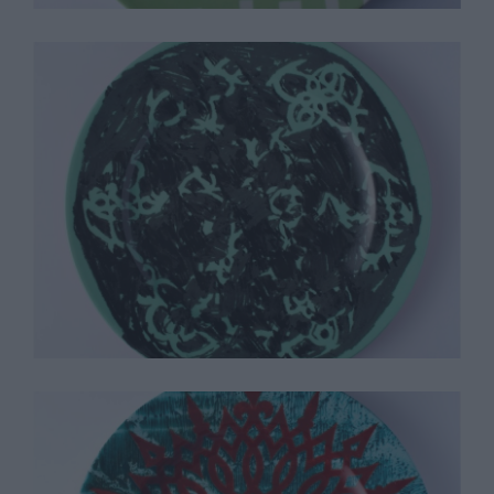
Terry Winters