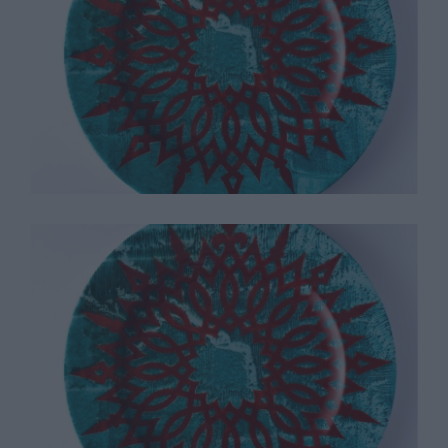
Philip Taffee
Philip Taffee