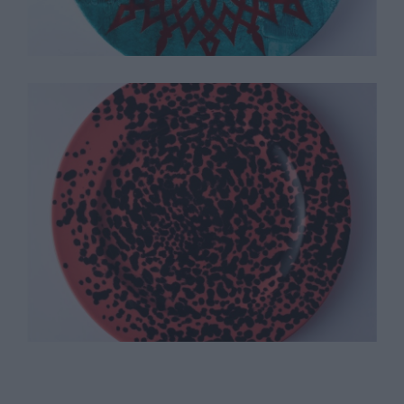
James Brown