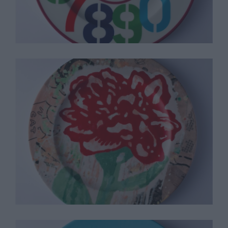
Donald Bacheler