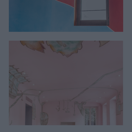
Francesco Clemente