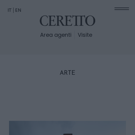
IT
EN
Area agenti
Visite
ARTE