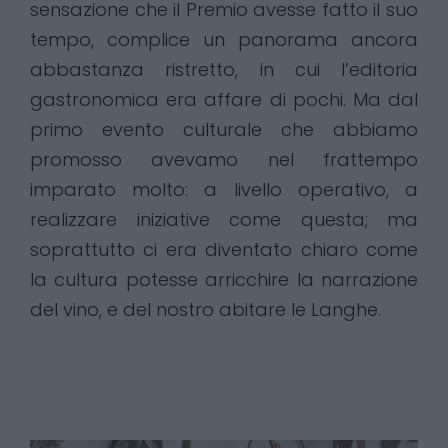
sensazione che il Premio avesse fatto il suo
tempo, complice un panorama ancora
abbastanza ristretto, in cui l’editoria
gastronomica era affare di pochi. Ma dal
primo evento culturale che abbiamo
promosso avevamo nel frattempo
imparato molto: a livello operativo, a
realizzare iniziative come questa; ma
soprattutto ci era diventato chiaro come
la cultura potesse arricchire la narrazione
del vino, e del nostro abitare le Langhe.