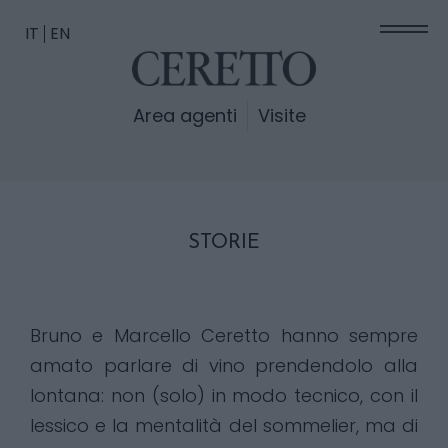
IT
EN
Area agenti
Visite
STORIE
Bruno e Marcello Ceretto hanno sempre
amato parlare di vino prendendolo alla
lontana: non (solo) in modo tecnico, con il
lessico e la mentalità del sommelier, ma di