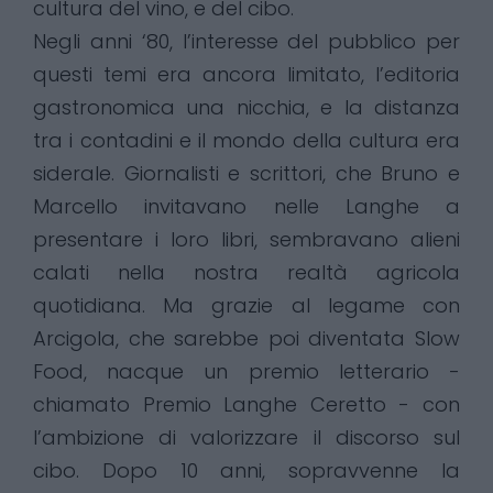
cultura del vino, e del cibo.
Negli anni ‘80, l’interesse del pubblico per
questi temi era ancora limitato, l’editoria
gastronomica una nicchia, e la distanza
tra i contadini e il mondo della cultura era
siderale. Giornalisti e scrittori, che Bruno e
Marcello invitavano nelle Langhe a
presentare i loro libri, sembravano alieni
calati nella nostra realtà agricola
quotidiana. Ma grazie al legame con
Arcigola, che sarebbe poi diventata Slow
Food, nacque un premio letterario -
chiamato Premio Langhe Ceretto - con
l’ambizione di valorizzare il discorso sul
cibo. Dopo 10 anni, sopravvenne la