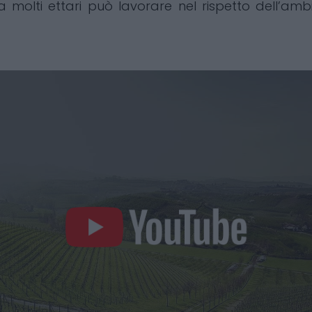
a molti ettari può lavorare nel rispetto dell’amb