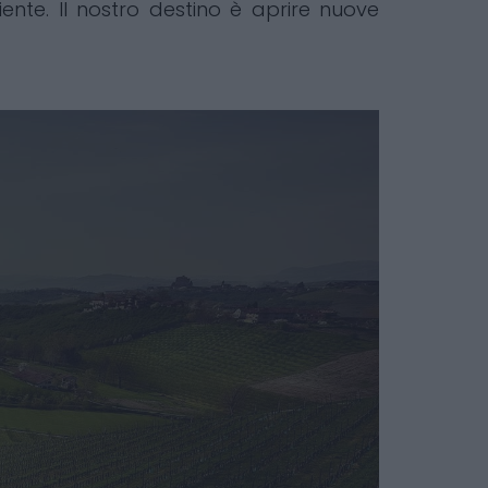
iente. Il nostro destino è aprire nuove