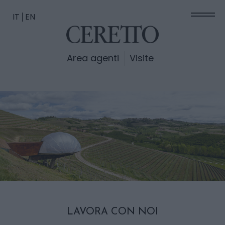
IT
EN
Area agenti
Visite
LAVORA CON NOI