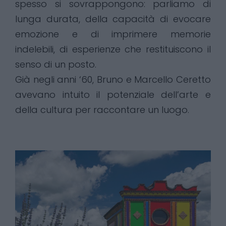
spesso si sovrappongono: parliamo di
lunga durata, della capacità di evocare
emozione e di imprimere memorie
indelebili, di esperienze che restituiscono il
senso di un posto.
Già negli anni ‘60, Bruno e Marcello Ceretto
avevano intuito il potenziale dell’arte e
della cultura per raccontare un luogo.
Arte