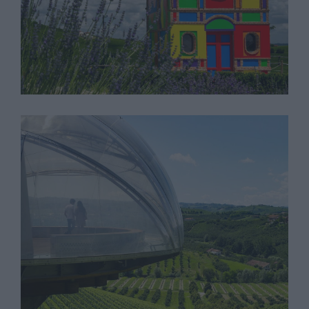
Architettura