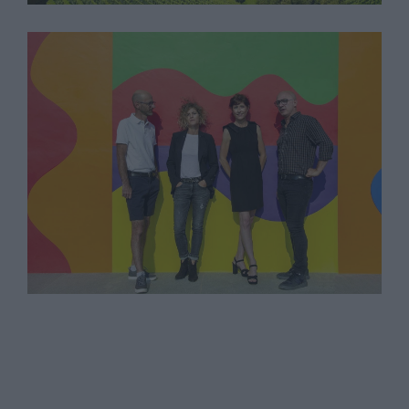
Storie