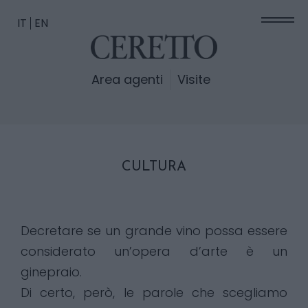
IT
EN
Area agenti
Visite
CULTURA
Decretare se un grande vino possa essere
considerato un’opera d’arte è un
ginepraio.
Di certo, però, le parole che scegliamo