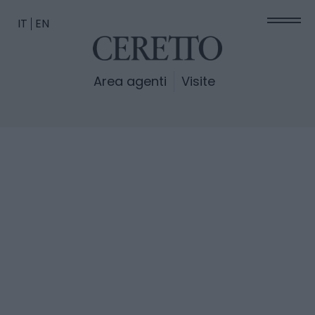
IT
EN
Area agenti
Visite