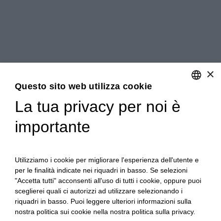
×
Questo sito web utilizza cookie
La tua privacy per noi è
ENGLISH
importante
ITALIAN
Utilizziamo i cookie per migliorare l'esperienza dell'utente e
per le finalità indicate nei riquadri in basso. Se selezioni
"Accetta tutti" acconsenti all'uso di tutti i cookie, oppure puoi
sceglierei quali ci autorizzi ad utilizzare selezionando i
riquadri in basso. Puoi leggere ulteriori informazioni sulla
nostra politica sui cookie nella nostra politica sulla privacy.