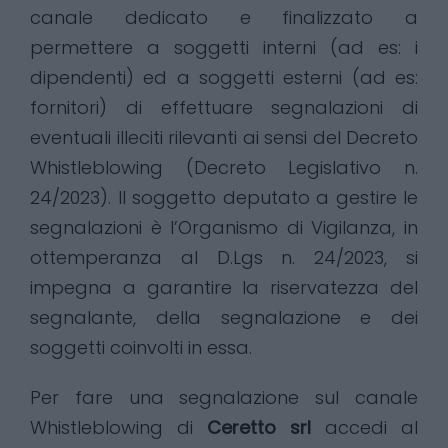
canale dedicato e finalizzato a
permettere a soggetti interni (ad es: i
dipendenti) ed a soggetti esterni (ad es:
fornitori) di effettuare segnalazioni di
eventuali illeciti rilevanti ai sensi del Decreto
Whistleblowing (Decreto Legislativo n.
24/2023). Il soggetto deputato a gestire le
segnalazioni è l’Organismo di Vigilanza, in
ottemperanza al D.Lgs n. 24/2023, si
impegna a garantire la riservatezza del
segnalante, della segnalazione e dei
soggetti coinvolti in essa.
Per fare una segnalazione sul canale
Whistleblowing di
Ceretto srl
accedi al