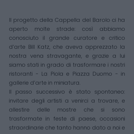
Il progetto della Cappella del Barolo ci ha
aperto molte strade: così abbiamo
conosciuto il grande curatore e critico
d’arte Bill Katz, che aveva apprezzato la
nostra vena stravagante, e grazie a lui
siamo stati in grado di trasformare i nostri
ristoranti - La Piola e Piazza Duomo - in
gallerie d’arte in miniatura.
Il passo successivo è stato spontaneo:
invitare degli artisti a venirci a trovare, e
allestire delle mostre che si sono
trasformate in feste di paese, occasioni
straordinarie che tanto hanno dato a noi e