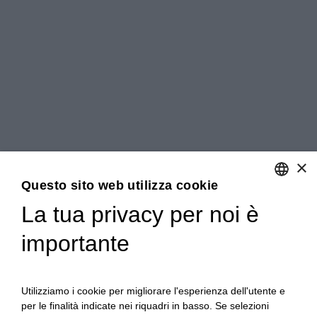
×
Questo sito web utilizza cookie
La tua privacy per noi è
ENGLISH
importante
ITALIAN
Utilizziamo i cookie per migliorare l'esperienza dell'utente e
per le finalità indicate nei riquadri in basso. Se selezioni