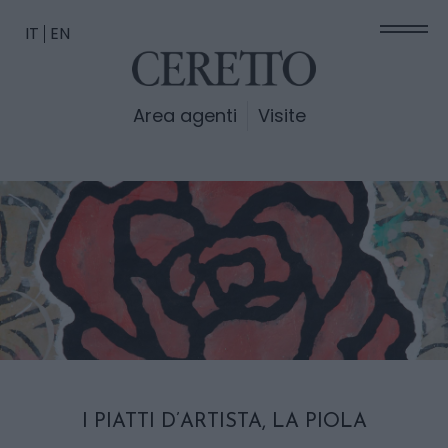
IT
EN
Area agenti
Visite
I PIATTI D’ARTISTA, LA PIOLA