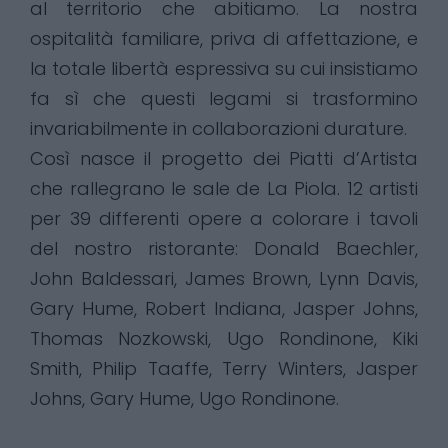
al territorio che abitiamo. La nostra
ospitalità familiare, priva di affettazione, e
la totale libertà espressiva su cui insistiamo
fa sì che questi legami si trasformino
invariabilmente in collaborazioni durature.
Così nasce il progetto dei Piatti d’Artista
che rallegrano le sale de La Piola. 12 artisti
per 39 differenti opere a colorare i tavoli
del nostro ristorante: Donald Baechler,
John Baldessari, James Brown, Lynn Davis,
Gary Hume, Robert Indiana, Jasper Johns,
Thomas Nozkowski, Ugo Rondinone, Kiki
Smith, Philip Taaffe, Terry Winters, Jasper
Johns, Gary Hume, Ugo Rondinone.