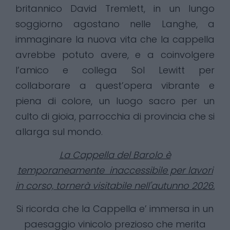
britannico David Tremlett, in un lungo
soggiorno agostano nelle Langhe, a
immaginare la nuova vita che la cappella
avrebbe potuto avere, e a coinvolgere
l’amico e collega Sol Lewitt per
collaborare a quest’opera vibrante e
piena di colore, un luogo sacro per un
culto di gioia, parrocchia di provincia che si
allarga sul mondo.
La Cappella del Barolo è
temporaneamente inaccessibile per lavori
in corso, tornerà visitabile nell'autunno 2026.
Si ricorda che la Cappella e’ immersa in un
paesaggio vinicolo prezioso che merita