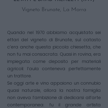
Vigneto Brunate, La Morra
Quando nel 1970 abbiamo acquistato sei
ettari del vigneto di Brunate, sul catasto
c’era anche questa piccola chiesetta, che
non fu mai consacrata. Quasi in rovina, era
impiegata come deposito per materiali
agricoli: l’aula conteneva perfettamente
un trattore.
Se oggi arte e vino appaiono un connubio
quasi naturale, allora la nostra famiglia
non aveva l’ambizione di dedicarsi all’arte
contemporanea: fu il grande artista