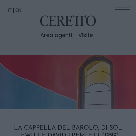
IT
EN
Area agenti
Visite
LA CAPPELLA DEL BAROLO, DI SOL
LEWITT E DAVID TREMLETT (1999)