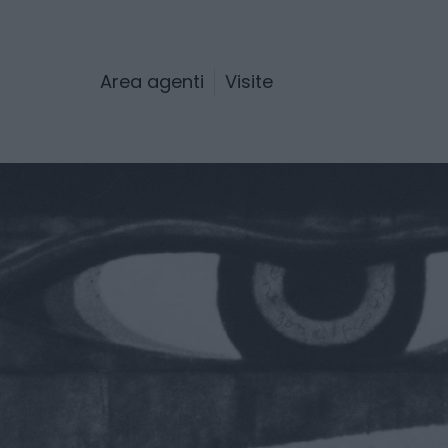
Area agenti
Visite