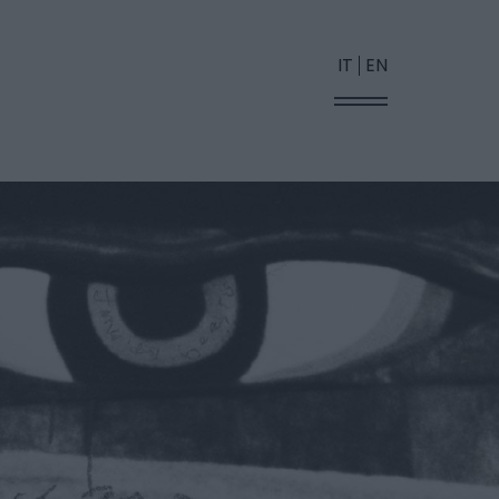
IT
EN