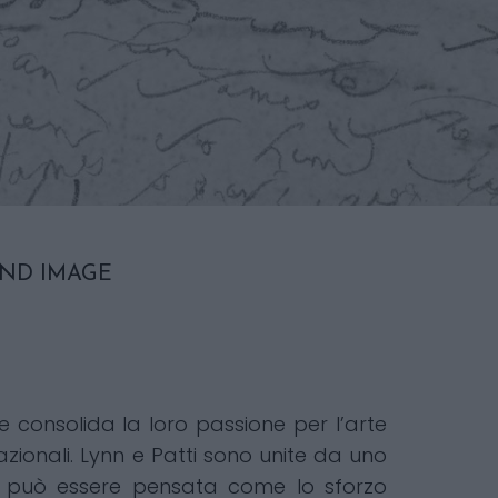
AND IMAGE
consolida la loro passione per l’arte
zionali. Lynn e Patti sono unite da uno
ne può essere pensata come lo sforzo